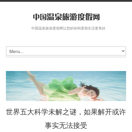
中国温泉旅游度假网让您的休闲度假生活更美好
世界五大科学未解之谜，如果解开或许
事实无法接受