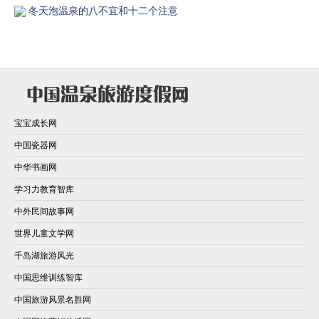
冬天泡温泉的八不宜和十二个注意
宝宝成长网
中国瓷器网
中华书画网
学习力教育智库
中外民间故事网
世界儿童文学网
千岛湖旅游风光
中国思维训练智库
中国旅游风景名胜网