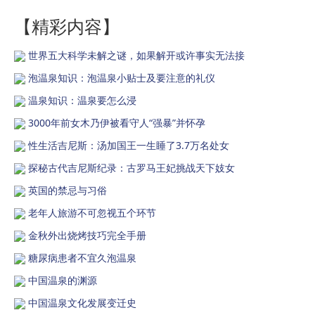
【精彩内容】
世界五大科学未解之谜，如果解开或许事实无法接
泡温泉知识：泡温泉小贴士及要注意的礼仪
温泉知识：温泉要怎么浸
3000年前女木乃伊被看守人“强暴”并怀孕
性生活吉尼斯：汤加国王一生睡了3.7万名处女
探秘古代吉尼斯纪录：古罗马王妃挑战天下妓女
英国的禁忌与习俗
老年人旅游不可忽视五个环节
金秋外出烧烤技巧完全手册
糖尿病患者不宜久泡温泉
中国温泉的渊源
中国温泉文化发展变迁史