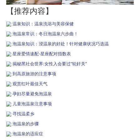
【推荐内容】
温泉知识：温泉洗浴与美容保健
泡温泉常识：冬日泡温泉六步曲！
泡温泉知识：浸温泉的好处！针对健康状况巧选温
星座爱情速配-星座配对指数表
揭秘黑社会世界:女性入会要过“轮奸关”
到高原旅游的注意事项
观赏红叶最佳天气
孕妇尽量避免泡温泉
儿童泡温泉注意事项
寻找温柔乡
泡温泉的步骤
泡温泉的适应症