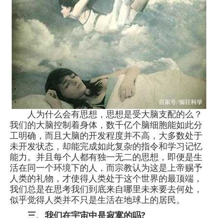
人为什么会有思想，思想是受大脑支配的么？
我们的大脑控制着身体，数千亿个脑细胞能如此分
工明确，而且大脑的开发程度并不高，大多数处于
未开发状态，却能完成如此复杂的指令和学习记忆
能力。并且每个人都有独一无二的思想，即便是生
活在同一个环境下的人，而宗教认为这是上帝赐予
人类的礼物，才使得人类处于这个世界的最顶端，
我们总是在思考我们到底来自哪里未来要去何处，
似乎觉得人类并不只是生活在地球上的居民。
三、我们在宇宙中是寂寞的吗?