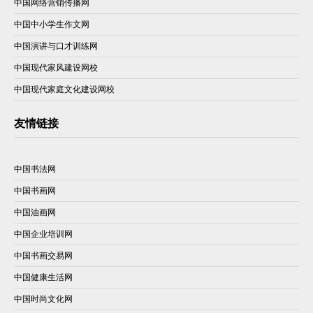
中国网络营销传播网
中国中小学生作文网
中国演讲与口才训练网
中国现代家风建设网校
中国现代家庭文化建设网校
友情链接
中国书法网
中国书画网
中国油画网
中国企业培训网
中国书画交易网
中国健康生活网
中国时尚文化网