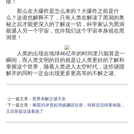
限！
那么在大爆炸是怎么来的？大爆炸之前是什
么？这谁也解释不了，只有人类在解读了黑洞的奥
秘之后才能更深入的了解这一切，科学家认为黑洞
能通入另一个宇宙，也许我们这个宇宙本身就在黑
洞里！
人类的出现在地球46亿年的时间里只能算是一
瞬间，而人类文明的目的就是让人类更好的了解和
掌握这个世界，随着人类进入太空时代，这些谜团
解开的同时一定会出现更多更高等的不解之谜。
·上一篇文章：
世界未解之谜大全
·下一篇文章：
泰国35岁贵妃诗妮娜还在世，转狱后活得更体面，
王后苏提达该着急了