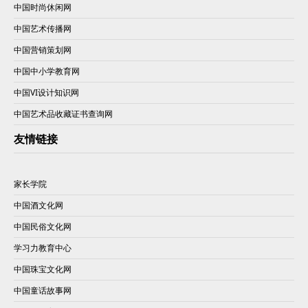
中国时尚休闲网
中国艺术传播网
中国营销策划网
中国中小学教育网
中国VI设计知识网
中国艺术品收藏证书查询网
友情链接
家长学院
中国酒文化网
中国民俗文化网
学习力教育中心
中国珠宝文化网
中国童话故事网