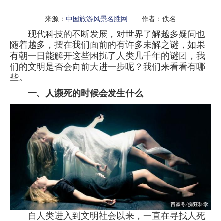
来源：
中国旅游风景名胜网
作者：佚名
现代科技的不断发展，对世界了解越多疑问也
随着越多，摆在我们面前的有许多未解之谜，如果
有朝一日能解开这些困扰了人类几千年的谜团，我
们的文明是否会向前大进一步呢？我们来看看有哪
些。
一、人濒死的时候会发生什么
自人类进入到文明社会以来，一直在寻找人死