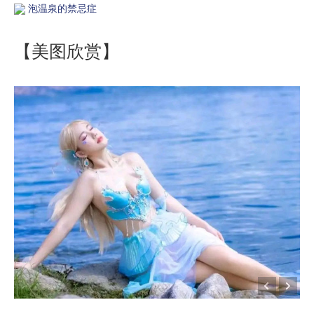
泡温泉的禁忌症
【美图欣赏】