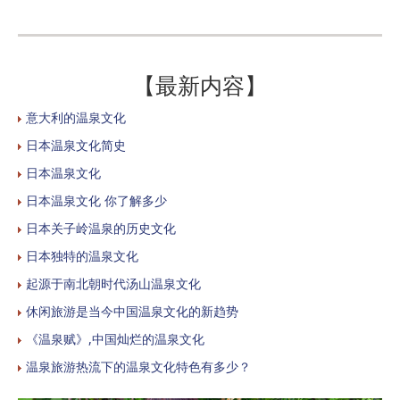
【最新内容】
意大利的温泉文化
日本温泉文化简史
日本温泉文化​
日本温泉文化 你了解多少
日本关子岭温泉的历史文化
日本独特的温泉文化
起源于南北朝时代汤山温泉文化
休闲旅游是当今中国温泉文化的新趋势
《温泉赋》,中国灿烂的温泉文化
温泉旅游热流下的温泉文化特色有多少？