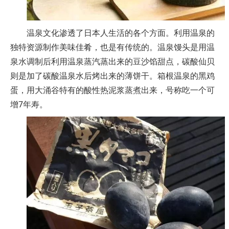
温泉文化渗透了日本人生活的各个方面。利用温泉的
独特资源制作美味佳肴，也是有传统的。温泉馒头是用温
泉水调制后利用温泉蒸汽蒸出来的豆沙馅甜点，碳酸仙贝
则是加了碳酸温泉水后烤出来的薄饼干。箱根温泉的黑鸡
蛋，用大涌谷特有的酸性热泥浆蒸煮出来，号称吃一个可
增7年寿。