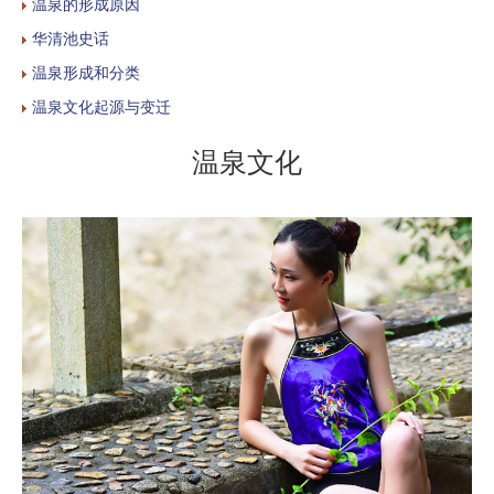
温泉的形成原因
华清池史话
温泉形成和分类
温泉文化起源与变迁
温泉文化