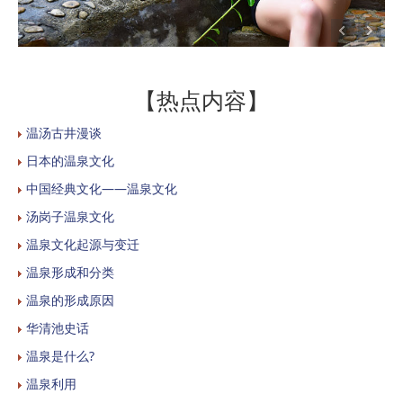
【热点内容】
温汤古井漫谈
日本的温泉文化
中国经典文化——温泉文化
汤岗子温泉文化
温泉文化起源与变迁
温泉形成和分类
温泉的形成原因
华清池史话
温泉是什么?
温泉利用