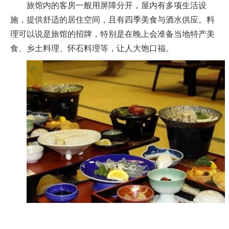
旅馆内的客房一般用屏障分开，屋内有多项生活设
施，提供舒适的居住空间，且有四季美食与酒水供应。料
理可以说是旅馆的招牌，特别是在晚上会准备当地特产美
食、乡土料理、怀石料理等，让人大饱口福。