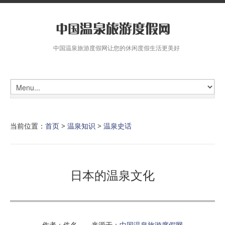
中国温泉旅游度假网让您的休闲度假生活更美好
当前位置：
首页
>
温泉知识
>
温泉史话
日本的温泉文化
作者：佚名 来源于：
中国温泉旅游度假网