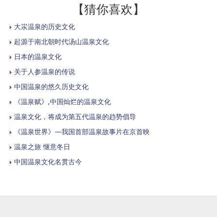
【猜你喜欢】
大汖温泉的历史文化
起源于南北朝时代汤山温泉文化
日本的温泉文化
关于人参温泉的传说
中国温泉的悠久历史文化
《温泉赋》,中国灿烂的温泉文化
温泉文化，将成为第五代温泉的趋势倡导
《温泉世界》—我国首部温泉故事片在京首映
温泉之旅 惬意冬日
中国温泉文化名贯古今