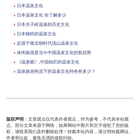
日本温泉文化​
日本温泉文化 你了解多少
日本关子岭温泉的历史文化
日本独特的温泉文化
起源于南北朝时代汤山温泉文化
休闲旅游是当今中国温泉文化的新趋势
《温泉赋》,中国灿烂的温泉文化
温泉旅游热流下的温泉文化特色有多少？
版权声明
：文章观点仅代表作者观点，作为参考，不代表本站观
点。部分文章来源于网络，如果网站中图片和文字侵犯了您的版
权，请联系我们及时删除处理！转载本站内容，请注明转载网址、
作者和出处，避免无谓的侵权纠纷。