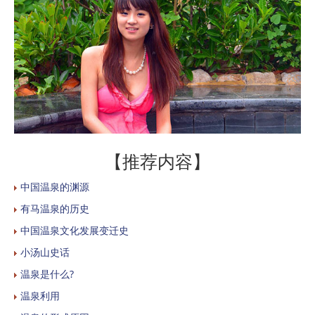
【推荐内容】
中国温泉的渊源
有马温泉的历史
中国温泉文化发展变迁史
小汤山史话
温泉是什么?
温泉利用