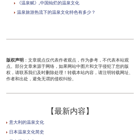
《温泉赋》,中国灿烂的温泉文化
温泉旅游热流下的温泉文化特色有多少？
版权声明
：文章观点仅代表作者观点，作为参考，不代表本站观
点。部分文章来源于网络，如果网站中图片和文字侵犯了您的版
权，请联系我们及时删除处理！转载本站内容，请注明转载网址、
作者和出处，避免无谓的侵权纠纷。
【最新内容】
意大利的温泉文化
日本温泉文化简史