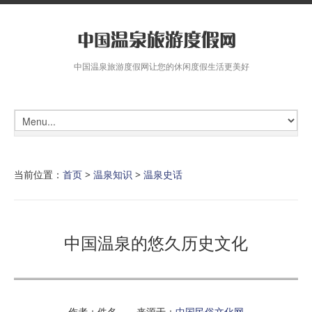
中国温泉旅游度假网让您的休闲度假生活更美好
当前位置：
首页
>
温泉知识
>
温泉史话
中国温泉的悠久历史文化
作者：佚名 来源于：
中国民俗文化网