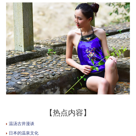
【热点内容】
温汤古井漫谈
日本的温泉文化