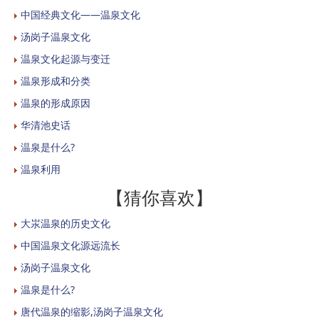
中国经典文化——温泉文化
汤岗子温泉文化
温泉文化起源与变迁
温泉形成和分类
温泉的形成原因
华清池史话
温泉是什么?
温泉利用
【猜你喜欢】
大汖温泉的历史文化
中国温泉文化源远流长
汤岗子温泉文化
温泉是什么?
唐代温泉的缩影,汤岗子温泉文化