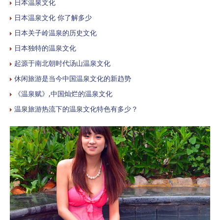
日本温泉文化​
日本温泉文化 你了解多少
日本关子岭温泉的历史文化
日本独特的温泉文化
起源于南北朝时代汤山温泉文化
休闲旅游是当今中国温泉文化的新趋势
《温泉赋》,中国灿烂的温泉文化
温泉旅游热流下的温泉文化特色有多少？