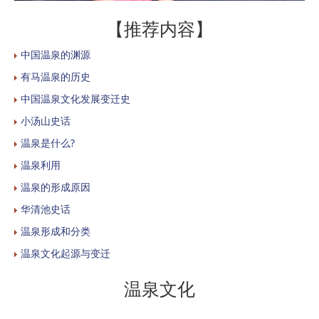
【推荐内容】
中国温泉的渊源
有马温泉的历史
中国温泉文化发展变迁史
小汤山史话
温泉是什么?
温泉利用
温泉的形成原因
华清池史话
温泉形成和分类
温泉文化起源与变迁
温泉文化