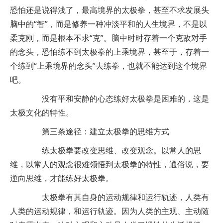
恐怕还是说得浅了，最高境界的太极拳，甚至不求发展头
脑中的“智”，而是修养一种冲淡平和的人生境界，不是以
柔克刚，而是根本不求“克”。脑中时时存着一个克敌对手
的念头，恐怕练不到太极拳的上乘境界，甚至于，存着一
个练到“上乘境界的念头”去练拳，也就不能达到这个境界
吧。
没有平和安静的心态练好太极拳是困难的，这是
太极文化的特性。
第三条途径：建立太极拳的思维方式
练太极拳要改变思维、改变观念。以常人的思
维，以常人的观念很难领悟到太极拳的特性，通俗说，要
逆向思维，才能练好太极拳。
太极拳有其自身的运动规律和运行轨迹，人类有
人类的运动规律，和运行轨迹。因为人类的主观、主动随