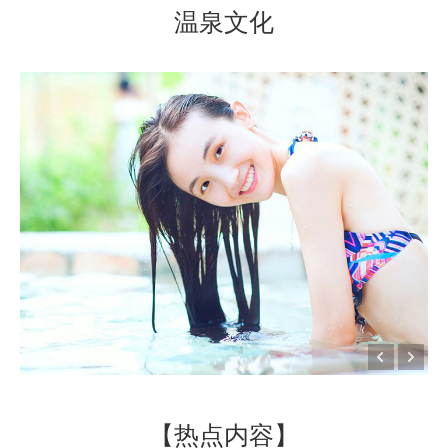
温泉文化
【热点内容】