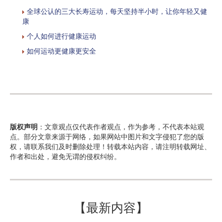
全球公认的三大长寿运动，每天坚持半小时，让你年轻又健
康
个人如何进行健康运动
如何运动更健康更安全
版权声明
：文章观点仅代表作者观点，作为参考，不代表本站观
点。部分文章来源于网络，如果网站中图片和文字侵犯了您的版
权，请联系我们及时删除处理！转载本站内容，请注明转载网址、
作者和出处，避免无谓的侵权纠纷。
【最新内容】