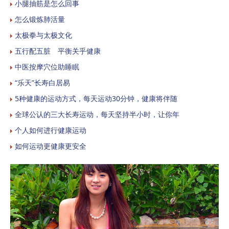
小腿抽筋是怎么回事
怎么锻炼肺活量
太极拳与太极文化
五行配五脏 平衡关乎健康
中医按摩穴位助睡眠
“乐天”长寿白居易
5种健康的运动方式，每天运动30分钟，健康将伴随
全球公认的三大长寿运动，每天坚持半小时，让你年
个人如何进行健康运动
如何运动更健康更安全