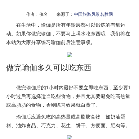
作者：佚名 来源于：
中国旅游风景名胜网
在生活中，瑜伽是所有年龄层都可以锻炼的有氧运
动。如果你做完瑜伽，不要马上喝水吃东西哦！我们将在
本站为大家分享练习瑜伽前后注意事项。
做完瑜伽多久可以吃东西
做完瑜伽后的1小时内最好不要立即吃东西，至少要1
小时过后再选择适当吃些食物，并且尤其要避免吃高热量
或高脂肪的食物，否则练习效果就白费了。
瑜伽后应避免吃的高热量或高脂肪食物：如奶油蛋
糕、油炸食品、巧克力、花生、饼干、方便面、肥肉等。