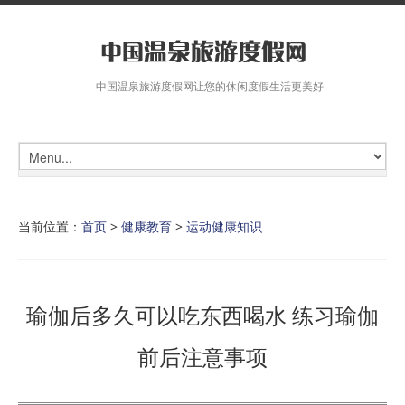
中国温泉旅游度假网让您的休闲度假生活更美好
当前位置：
首页
>
健康教育
>
运动健康知识
瑜伽后多久可以吃东西喝水 练习瑜伽
前后注意事项