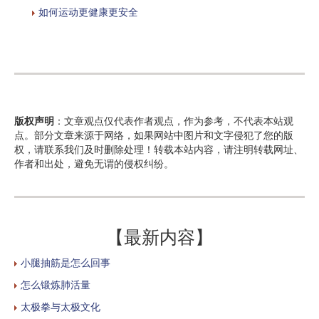
如何运动更健康更安全
版权声明
：文章观点仅代表作者观点，作为参考，不代表本站观
点。部分文章来源于网络，如果网站中图片和文字侵犯了您的版
权，请联系我们及时删除处理！转载本站内容，请注明转载网址、
作者和出处，避免无谓的侵权纠纷。
【最新内容】
小腿抽筋是怎么回事
怎么锻炼肺活量
太极拳与太极文化