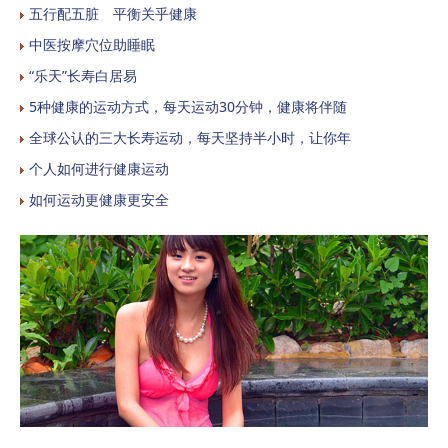
五行配五脏 平衡关乎健康
中医按摩穴位助睡眠
“乐天”长寿白居易
5种健康的运动方式，每天运动30分钟，健康将伴随
全球公认的三大长寿运动，每天坚持半小时，让你年
个人如何进行健康运动
如何运动更健康更安全