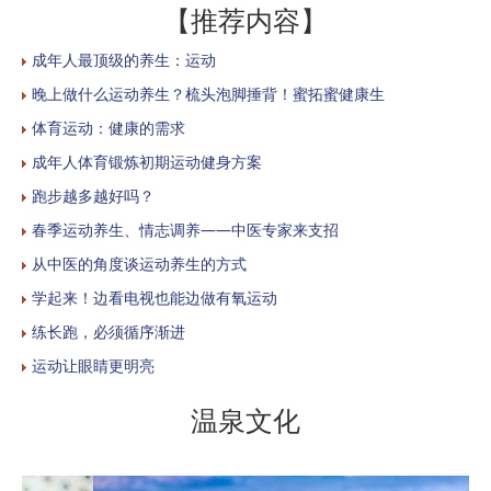
【推荐内容】
成年人最顶级的养生：运动
晚上做什么运动养生？梳头泡脚捶背！蜜拓蜜健康生
体育运动：健康的需求
成年人体育锻炼初期运动健身方案
跑步越多越好吗？
春季运动养生、情志调养——中医专家来支招
从中医的角度谈运动养生的方式
学起来！边看电视也能边做有氧运动
练长跑，必须循序渐进
运动让眼睛更明亮
温泉文化