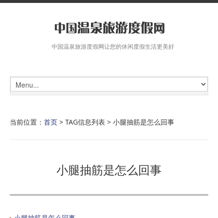
中国温泉旅游度假网让您的休闲度假生活更美好
当前位置：
首页
> TAG信息列表 > 小腿抽筋是怎么回事
小腿抽筋是怎么回事
小腿抽筋是怎么回事