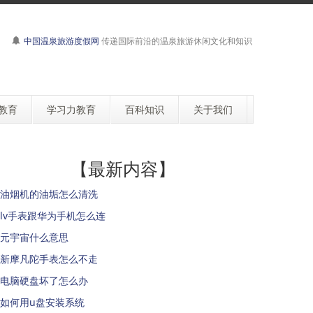
中国温泉旅游度假网
传递国际前沿的温泉旅游休闲文化和知识
教育
学习力教育
百科知识
关于我们
【最新内容】
油烟机的油垢怎么清洗
lv手表跟华为手机怎么连
元宇宙什么意思
新摩凡陀手表怎么不走
电脑硬盘坏了怎么办
如何用u盘安装系统