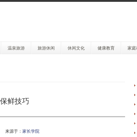
温泉旅游
旅游休闲
休闲文化
健康教育
家庭
保鲜技巧
 来源于：
家长学院