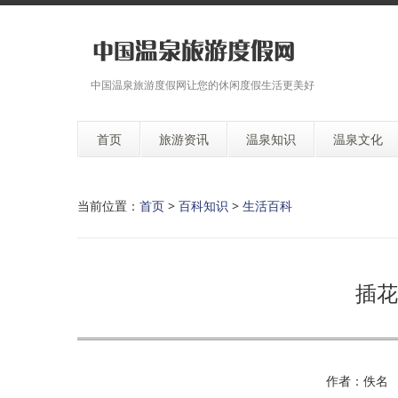
中国温泉旅游度假网让您的休闲度假生活更美好
首页
旅游资讯
温泉知识
温泉文化
当前位置：
首页
>
百科知识
>
生活百科
插花
作者：佚名