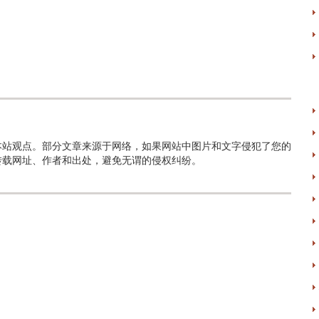
本站观点。部分文章来源于网络，如果网站中图片和文字侵犯了您的
转载网址、作者和出处，避免无谓的侵权纠纷。