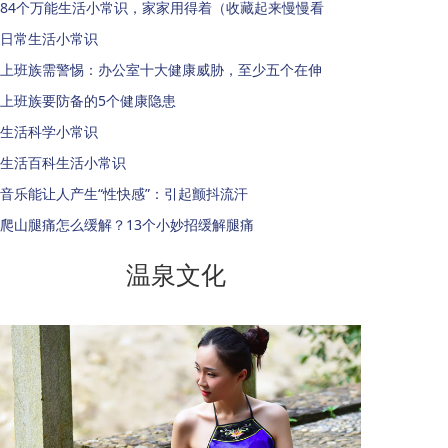
84个万能生活小常识，家家用得着（收藏起来慢慢看
日常生活小常识
上班族需警惕：办公室十大健康威胁，至少五个在伸
上班族要防备的5个健康隐患
生活科学小常识
生活百科生活小常识
音乐能让人产生“性快感”：引起颤抖流汗
爬山腿痛怎么缓解？13个小妙招缓解腿痛
温泉文化