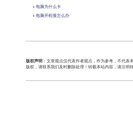
电脑为什么卡
电脑开机慢怎么办
版权声明
：文章观点仅代表作者观点，作为参考，不代表
版权，请联系我们及时删除处理！转载本站内容，请注明