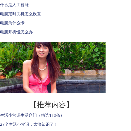
什么是人工智能
电脑定时关机怎么设置
电脑为什么卡
电脑开机慢怎么办
【推荐内容】
生活小常识生活窍门（精选110条）
27个生活小常识，太涨知识了！